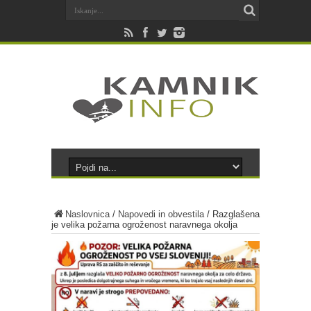
Naslovnica
/
Napovedi in obvestila
/
Razglašena
je velika požarna ogroženost naravnega okolja