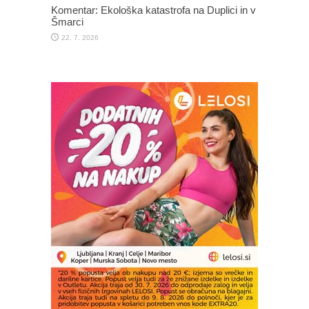
Komentar: Ekološka katastrofa na Duplici in v
Šmarci
22. 7. 2026