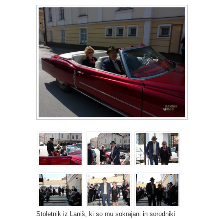
Stoletnik iz Laniš, ki so mu sokrajani in sorodniki