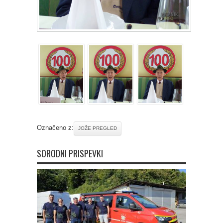
Označeno z:
JOŽE PREGLED
SORODNI PRISPEVKI