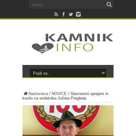
Naslovnica
/
NOVICE
/
Slavnostni sprejem in
kosilo za stoletnika Jožeta Pregleda