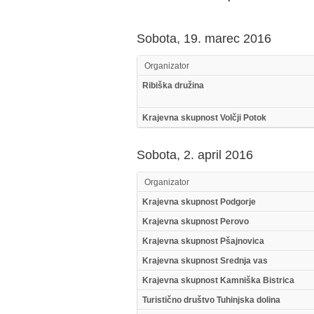
Sobota, 19. marec 2016
Organizator
Ribiška družina
Krajevna skupnost Volčji Potok
Sobota, 2. april 2016
Organizator
Krajevna skupnost Podgorje
Krajevna skupnost Perovo
Krajevna skupnost Pšajnovica
Krajevna skupnost Srednja vas
Krajevna skupnost Kamniška Bistrica
Turistično društvo Tuhinjska dolina