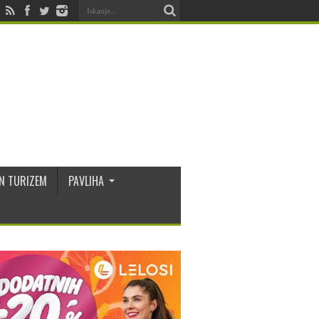
N TURIZEM
PAVLIHA