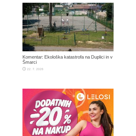
Komentar: Ekološka katastrofa na Duplici in v
Šmarci
22. 7. 2026