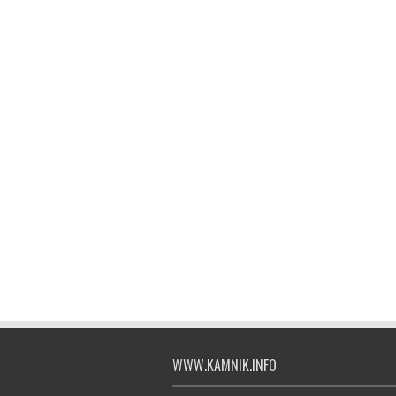
WWW.KAMNIK.INFO