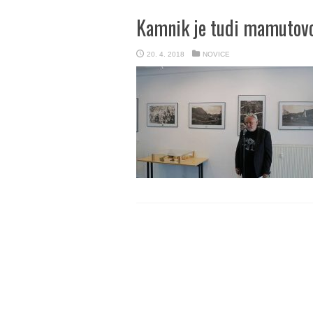
Kamnik je tudi mamutov
20. 4. 2018
NOVICE