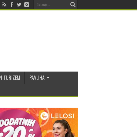
N TURIZEM
PAVLIHA