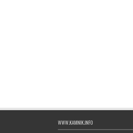
WWW.KAMNIK.INFO