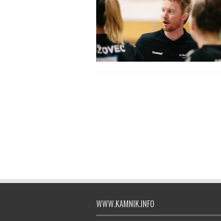
WWW.KAMNIK.INFO