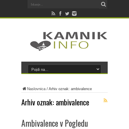
Naslovnica
/
Arhiv oznak: ambivalence
Arhiv oznak:
ambivalence
Ambivalence v Pogledu