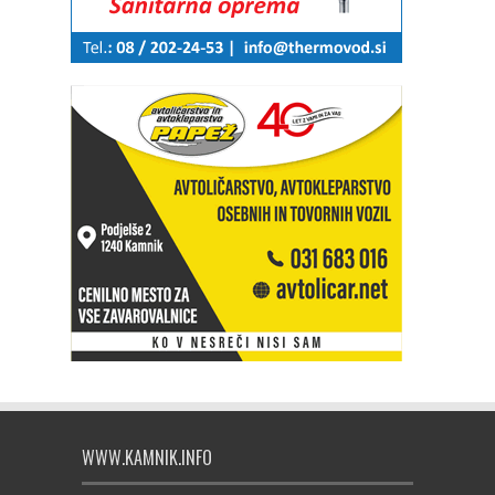
WWW.KAMNIK.INFO