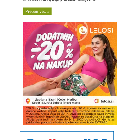
Preberi več »