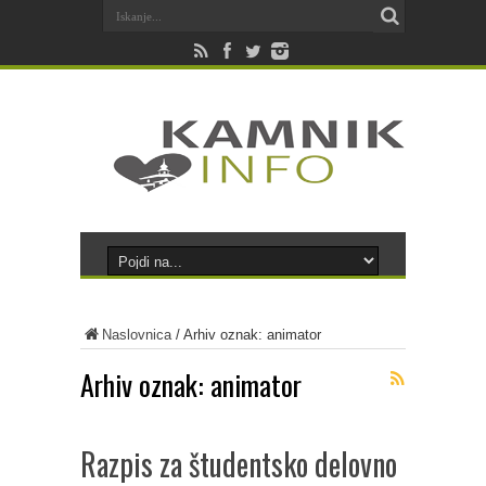
Naslovnica
/
Arhiv oznak: animator
Arhiv oznak:
animator
Razpis za študentsko delovno