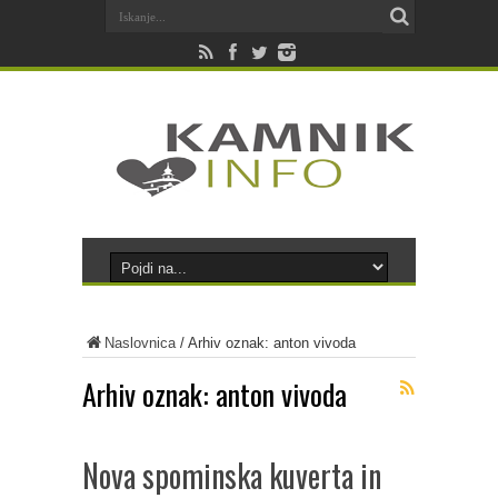
Naslovnica
/
Arhiv oznak: anton vivoda
Arhiv oznak:
anton vivoda
Nova spominska kuverta in