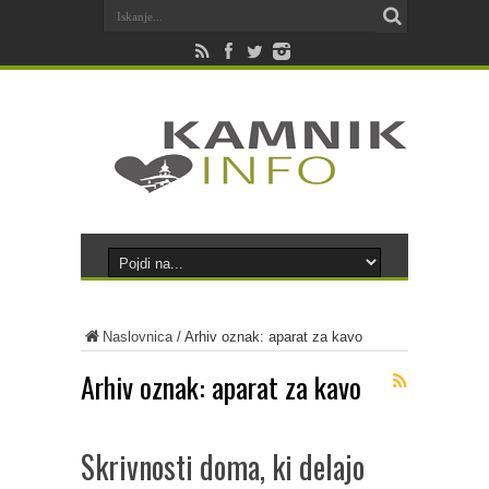
Naslovnica
/
Arhiv oznak: aparat za kavo
Arhiv oznak:
aparat za kavo
Skrivnosti doma, ki delajo