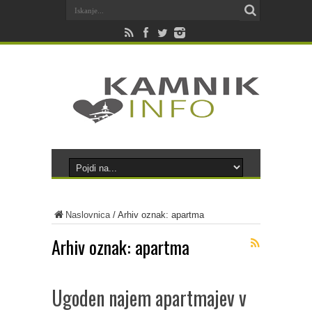
Naslovnica
/
Arhiv oznak: apartma
Arhiv oznak:
apartma
Ugoden najem apartmajev v