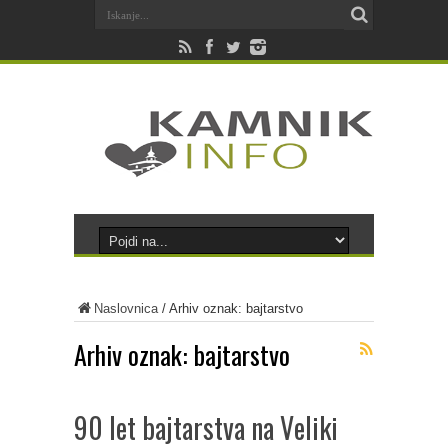
Naslovnica
/
Arhiv oznak: bajtarstvo
Arhiv oznak:
bajtarstvo
90 let bajtarstva na Veliki