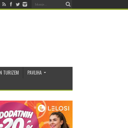
N TURIZEM
PAVLIHA