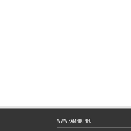
WWW.KAMNIK.INFO