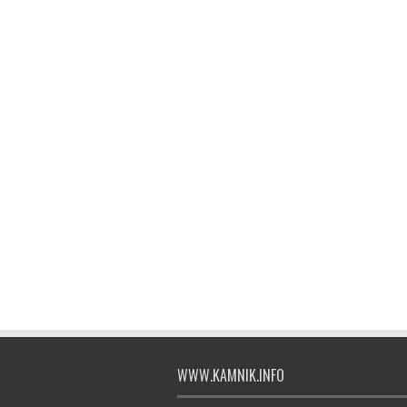
WWW.KAMNIK.INFO