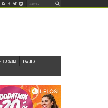
N TURIZEM
PAVLIHA