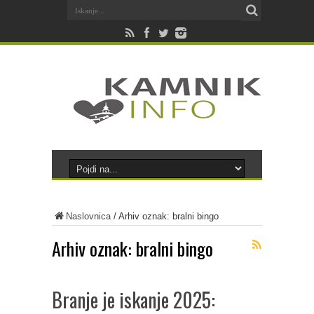
Naslovnica
/
Arhiv oznak: bralni bingo
Arhiv oznak:
bralni bingo
Branje je iskanje 2025: