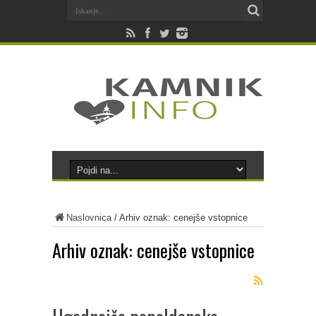
Naslovnica
/
Arhiv oznak: cenejše vstopnice
Arhiv oznak:
cenejše vstopnice