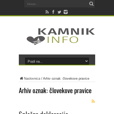
Naslovnica
/
Arhiv oznak: človekove pravice
Arhiv oznak:
človekove pravice