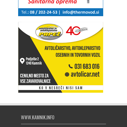
WWW.KAMNIK.INFO