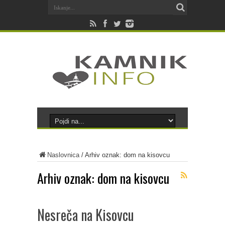
Naslovnica
/
Arhiv oznak: dom na kisovcu
Arhiv oznak:
dom na kisovcu
Nesreča na Kisovcu