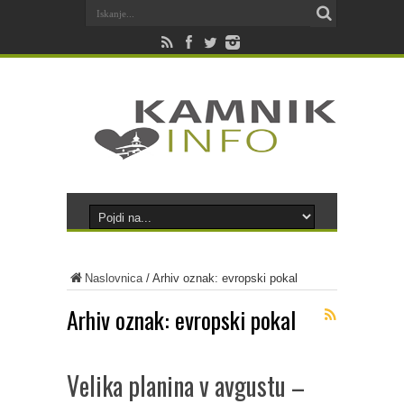
Naslovnica
/
Arhiv oznak: evropski pokal
Arhiv oznak:
evropski pokal
Velika planina v avgustu –