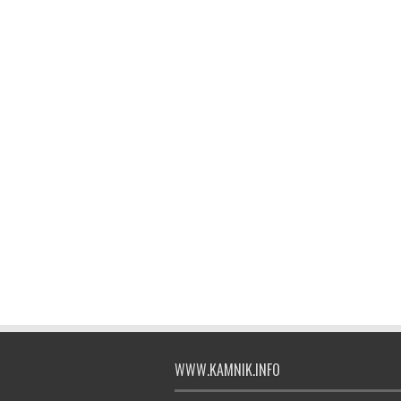
WWW.KAMNIK.INFO