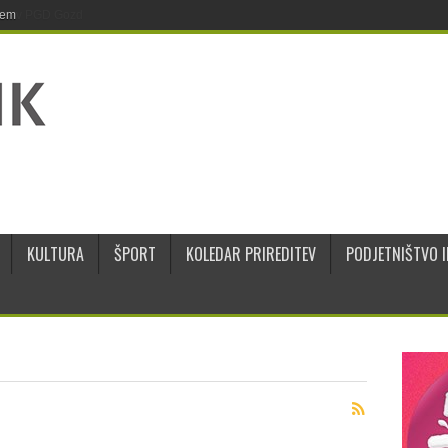
jem
KULTURA
ŠPORT
KOLEDAR PRIREDITEV
PODJETNIŠTVO I