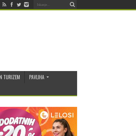
N TURIZEM
PAVLIHA