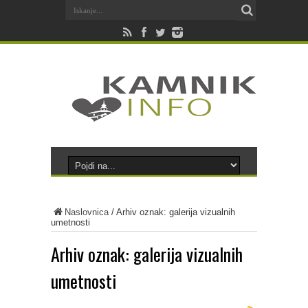
Naslovnica
/
Arhiv oznak: galerija vizualnih
umetnosti
Arhiv oznak:
galerija vizualnih
umetnosti