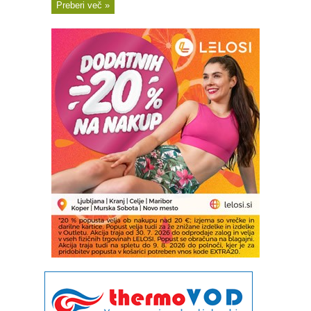
Preberi več »