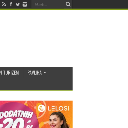
N TURIZEM
PAVLIHA