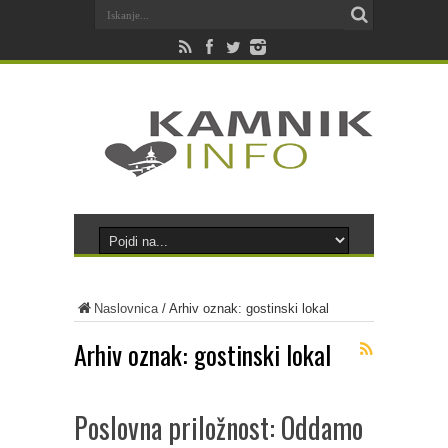
Naslovnica
/
Arhiv oznak: gostinski lokal
Arhiv oznak:
gostinski lokal
Poslovna priložnost: Oddamo