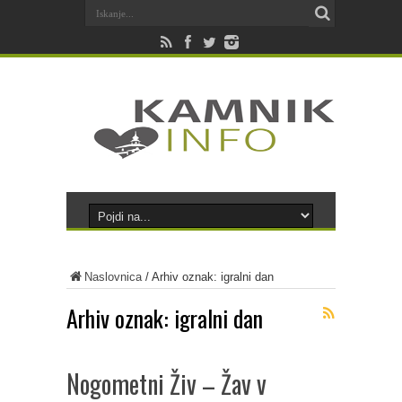
Naslovnica
/
Arhiv oznak: igralni dan
Arhiv oznak:
igralni dan
Nogometni Živ – Žav v