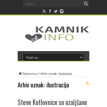
Naslovnica
/
Arhiv oznak: ilustracija
Arhiv oznak:
ilustracija
Stene Kotlovnice so ozaljšane