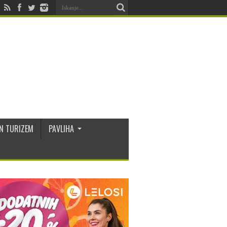
N TURIZEM
PAVLIHA