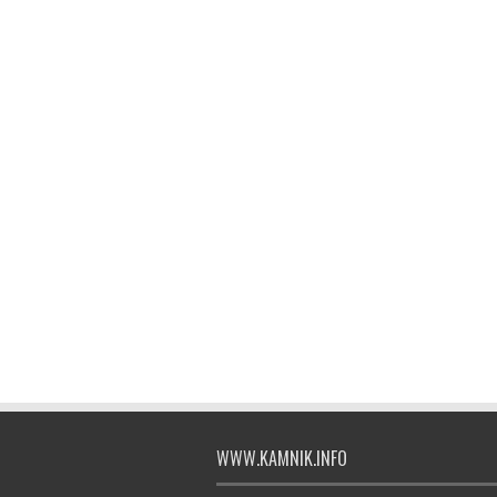
WWW.KAMNIK.INFO