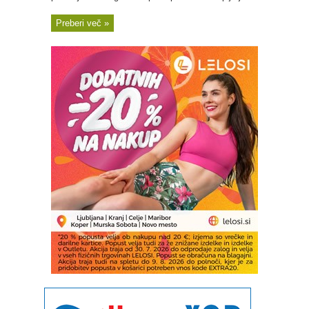
Preberi več »