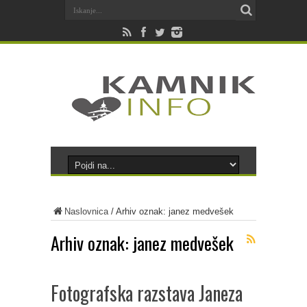
Naslovnica
/
Arhiv oznak: janez medvešek
Arhiv oznak:
janez medvešek
Fotografska razstava Janeza