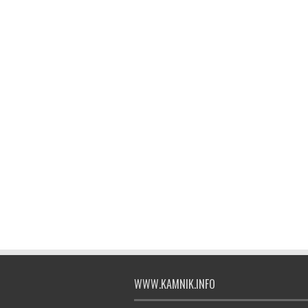
WWW.KAMNIK.INFO