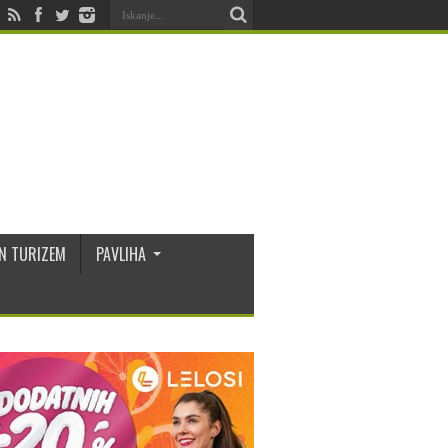
N TURIZEM
PAVLIHA