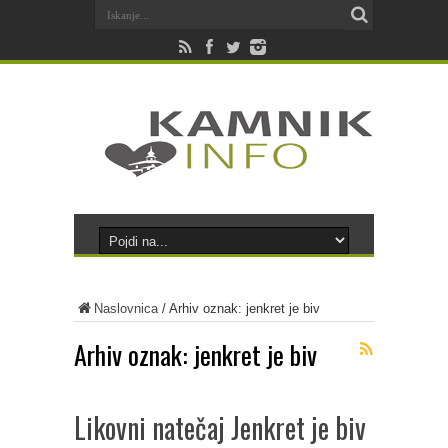
Naslovnica
/
Arhiv oznak: jenkret je biv
Arhiv oznak:
jenkret je biv
Likovni natečaj Jenkret je biv