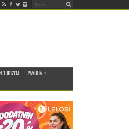
N TURIZEM
PAVLIHA