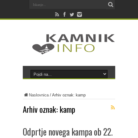
Naslovnica
/
Arhiv oznak: kamp
Arhiv oznak:
kamp
Odprtje novega kampa ob 22.