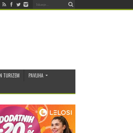
N TURIZEM
PAVLIHA