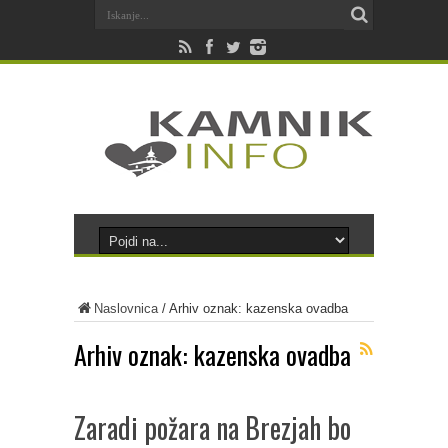
Naslovnica
/
Arhiv oznak: kazenska ovadba
Arhiv oznak:
kazenska ovadba
Zaradi požara na Brezjah bo