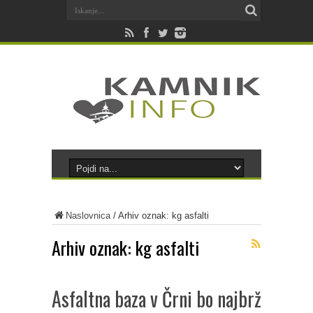
Naslovnica
/
Arhiv oznak: kg asfalti
Arhiv oznak:
kg asfalti
Asfaltna baza v Črni bo najbrž