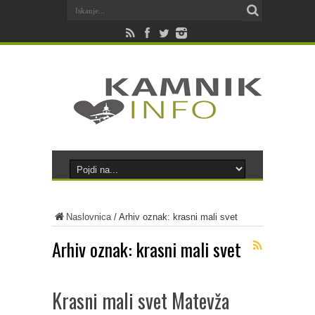
Naslovnica
/
Arhiv oznak: krasni mali svet
Arhiv oznak:
krasni mali svet
Krasni mali svet Matevža