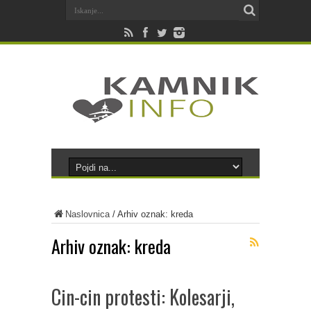
Naslovnica
/
Arhiv oznak: kreda
Arhiv oznak:
kreda
Cin-cin protesti: Kolesarji,