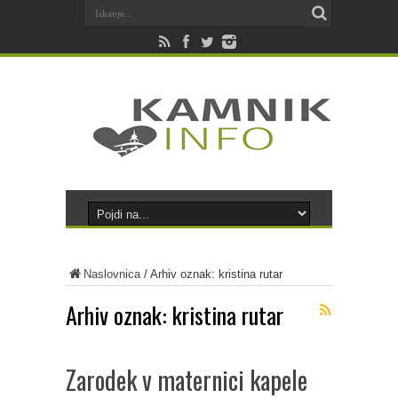
Naslovnica
/
Arhiv oznak: kristina rutar
Arhiv oznak:
kristina rutar
Zarodek v maternici kapele