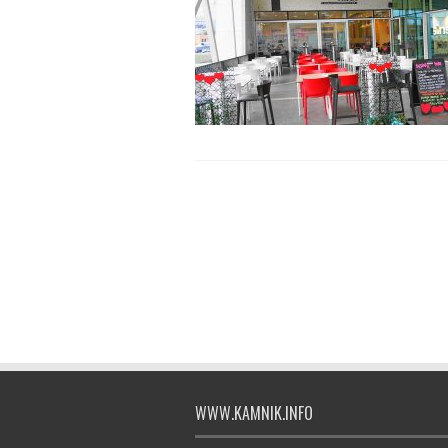
WWW.KAMNIK.INFO