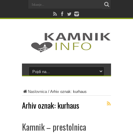
Naslovnica
/
Arhiv oznak: kurhaus
Arhiv oznak:
kurhaus
Kamnik – prestolnica