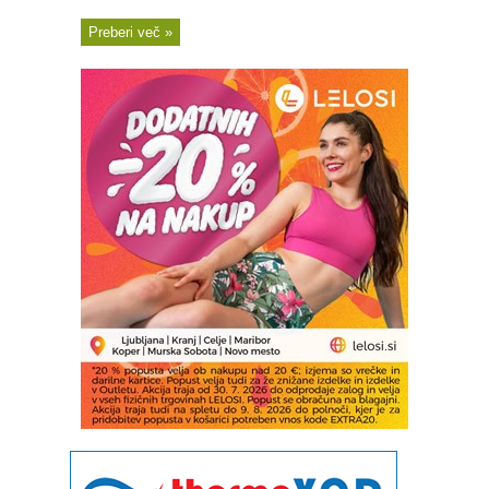
Preberi več »