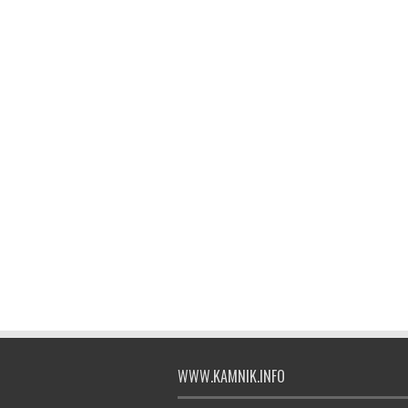
WWW.KAMNIK.INFO