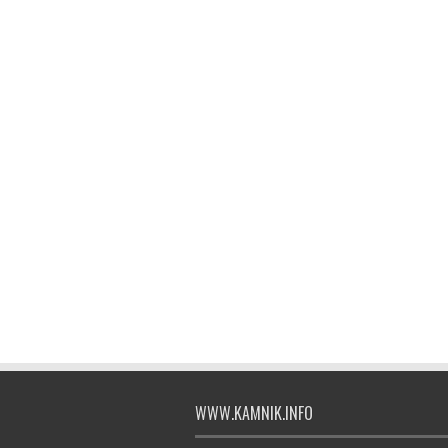
WWW.KAMNIK.INFO