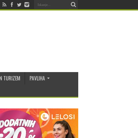
N TURIZEM
PAVLIHA