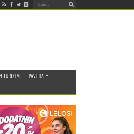
N TURIZEM
PAVLIHA