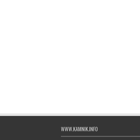
WWW.KAMNIK.INFO