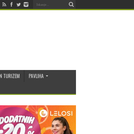
N TURIZEM
PAVLIHA