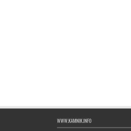
WWW.KAMNIK.INFO