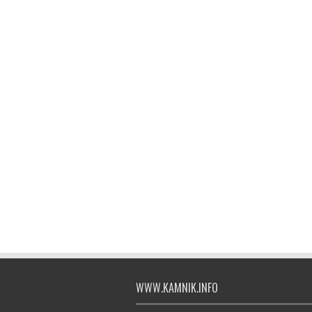
WWW.KAMNIK.INFO