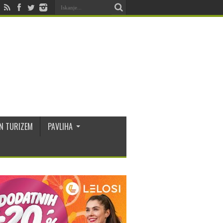
N TURIZEM
PAVLIHA