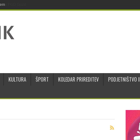
jem
KULTURA
ŠPORT
KOLEDAR PRIREDITEV
PODJETNIŠTVO I