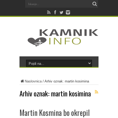
Naslovnica
/
Arhiv oznak: martin kosimina
Arhiv oznak:
martin kosimina
Martin Kosmina bo okrepil